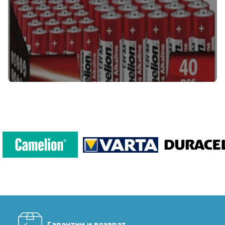
Гарантии и возврат