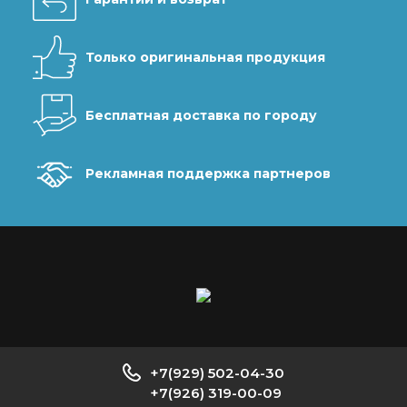
Только оригинальная продукция
Бесплатная доставка по городу
Рекламная поддержка партнеров
+7(929) 502-04-30
+7(926) 319-00-09