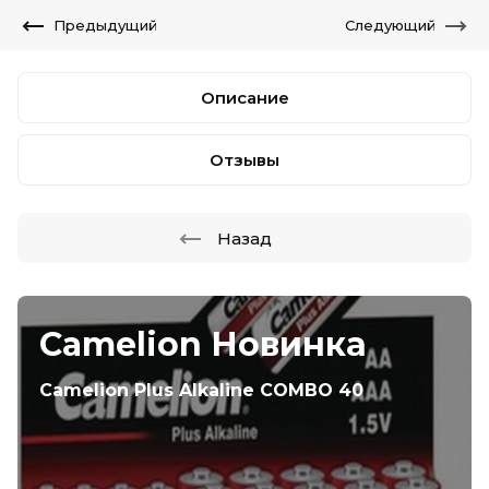
Предыдущий
Следующий
Описание
Отзывы
Назад
Camelion Новинка
Camelion Plus Alkaline COMBO 40