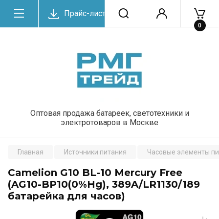
Прайс-лист
0
Оптовая продажа батареек, светотехники и
электротоваров в Москве
Главная
Источники питания
Часовые элементы п
Camelion G10 BL-10 Mercury Free
(AG10-BP10(0%Hg), 389A/LR1130/189
батарейка для часов)