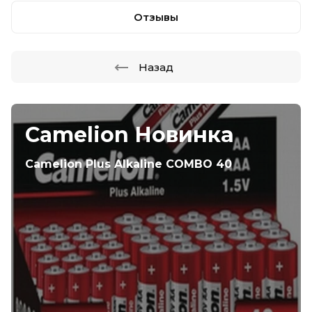
Отзывы
Назад
Camelion Новинка
Camelion Plus Alkaline COMBO 40