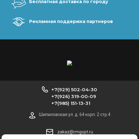
Бесплатная доставка по городу
Рекламная поддержка партнеров
+7(929) 502-04-30
+7(926) 319-00-09
+7(985) 151-13-31
Шипиловская ул. д. 64 корп. 2 стр.4
zakaz@rmgopt.ru