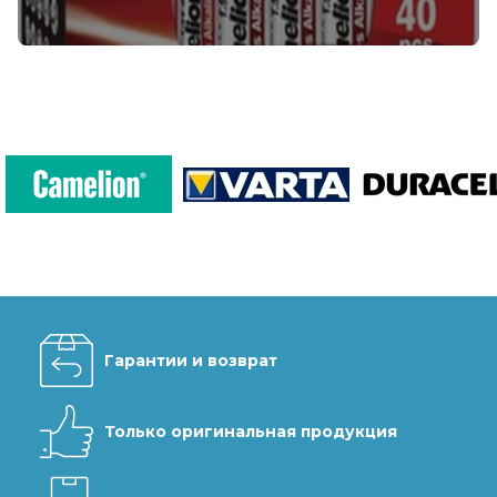
Гарантии и возврат
Только оригинальная продукция