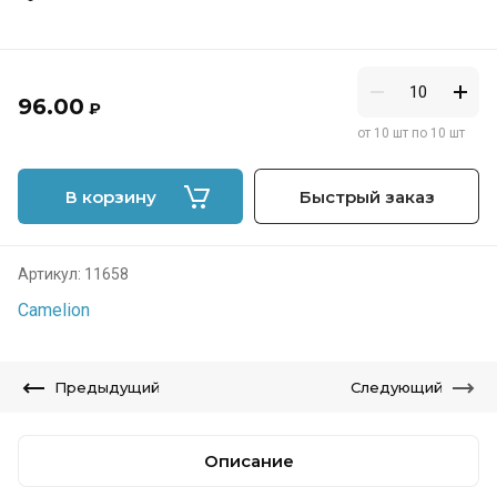
96.00
₽
от 10 шт по 10 шт
В корзину
Быстрый заказ
Артикул:
11658
Camelion
Предыдущий
Следующий
Описание