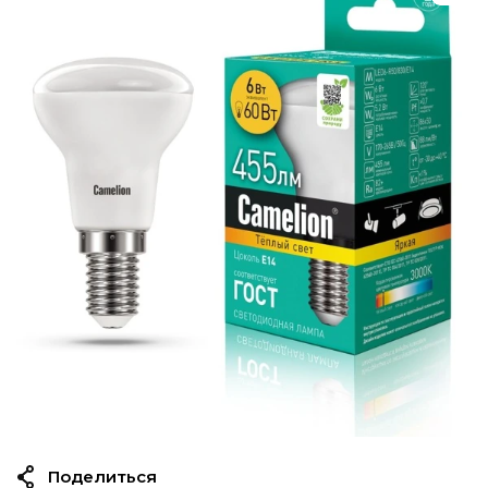
Поделиться