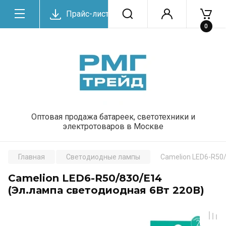
Прайс-лист
0
Оптовая продажа батареек, светотехники и
электротоваров в Москве
Главная
Светодиодные лампы
Camelion LED6-R50
Camelion LED6-R50/830/E14
(Эл.лампа светодиодная 6Вт 220В)