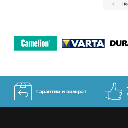
На
Гарантии и возврат