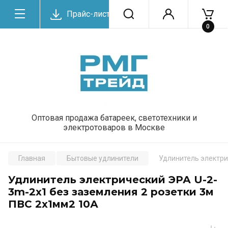
Прайс-лист
0
Оптовая продажа батареек, светотехники и
электротоваров в Москве
Главная
Бытовые удлинители
Удлинитель электри
Удлинитель электрический ЭРА U-2-
3m-2x1 без заземления 2 розетки 3м
ПВС 2x1мм2 10А