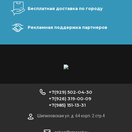
Бесплатная доставка по городу
Рекламная поддержка партнеров
+7(929) 502-04-30
+7(926) 319-00-09
+7(985) 151-13-31
Шипиловская ул. д. 64 корп. 2 стр.4