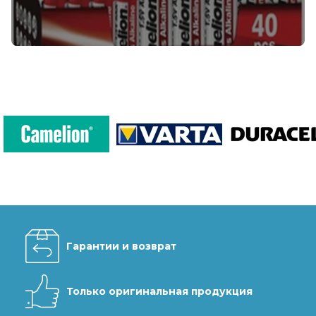
Гарантии и возврат
Только оригинальная продукция