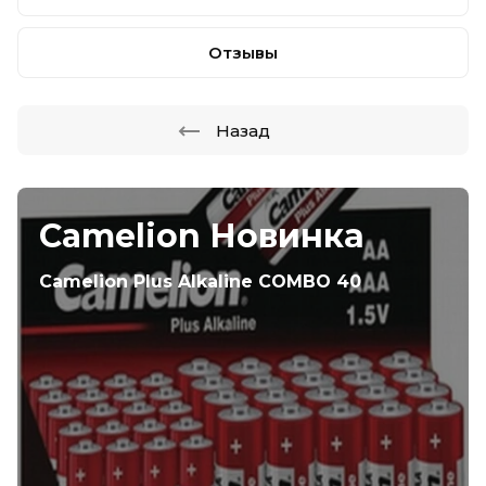
Отзывы
Назад
Camelion Новинка
Camelion Plus Alkaline COMBO 40