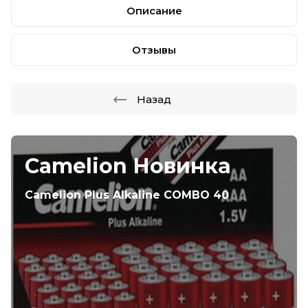
Описание
Отзывы
Назад
Camelion Новинка
Camelion Plus Alkaline COMBO 40