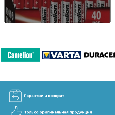
Гарантии и возврат
Только оригинальная продукция