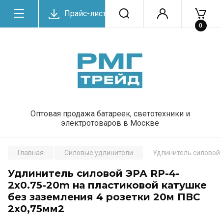
Прайс-лист
0
Оптовая продажа батареек, светотехники и
электротоваров в Москве
Главная
Силовые удлинители
Удлинитель силовой
Удлинитель силовой ЭРА RP-4-
2x0.75-20m на пластиковой катушке
без заземления 4 розетки 20м ПВС
2х0,75мм2