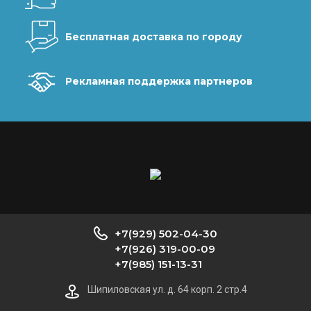
Бесплатная доставка по городу
Рекламная поддержка партнеров
+7(929) 502-04-30
+7(926) 319-00-09
+7(985) 151-13-31
Шипиловская ул. д. 64 корп. 2 стр.4